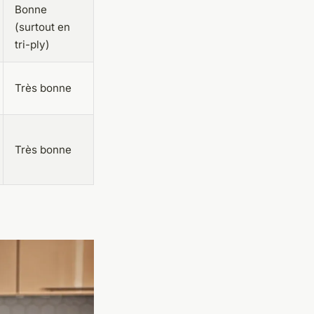
Bonne
(surtout en
tri-ply)
Très bonne
Très bonne