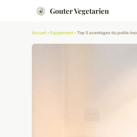
Gouter Vegetarien
Accueil
›
Equipement
›
Top 5 avantages du poêle inox