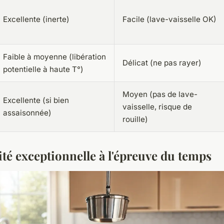
Excellente (inerte)
Facile (lave-vaisselle OK)
Faible à moyenne (libération
Délicat (ne pas rayer)
potentielle à haute T°)
Moyen (pas de lave-
Excellente (si bien
vaisselle, risque de
assaisonnée)
rouille)
té exceptionnelle à l'épreuve du temps