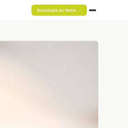
Sociologie du festin →