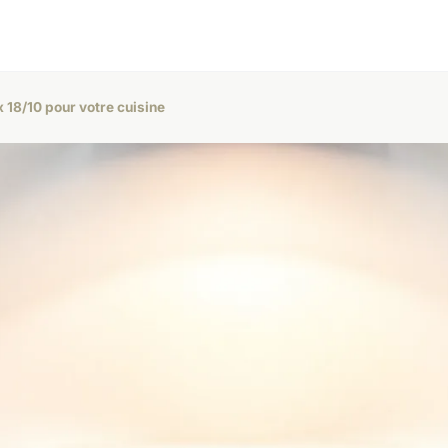
 18/10 pour votre cuisine