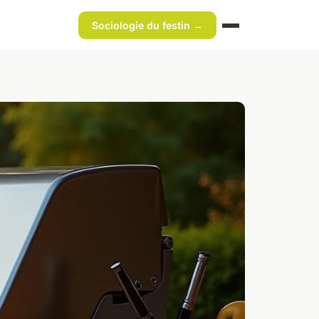
Sociologie du festin →