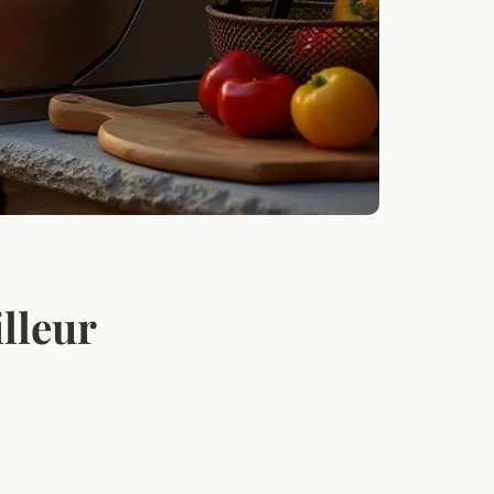
lleur